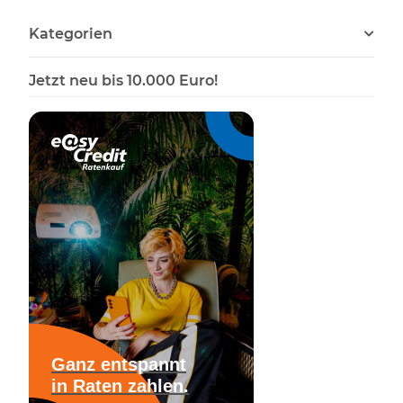
Kategorien
Jetzt neu bis 10.000 Euro!