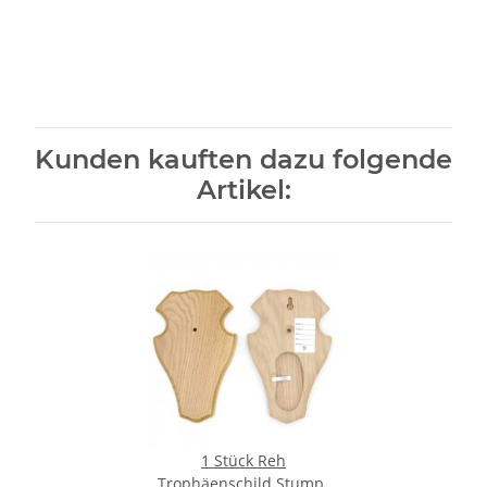
Kunden kauften dazu folgende
Artikel:
1 Stück Reh
Trophäenschild Stumpf