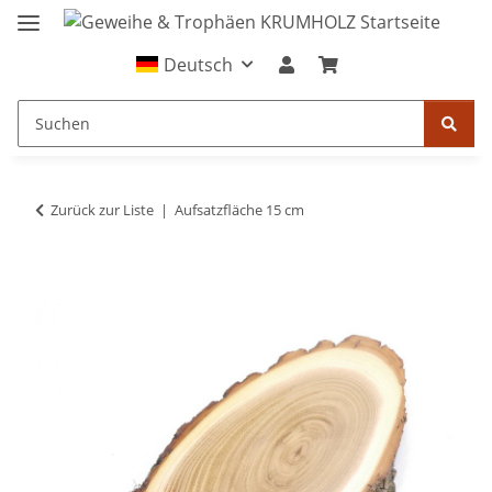
Deutsch
Zurück zur Liste
Aufsatzfläche 15 cm