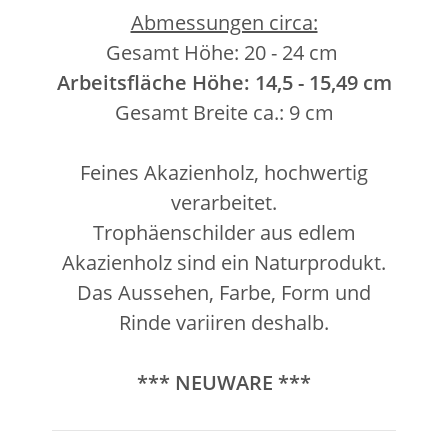
Abmessungen circa:
Gesamt Höhe: 20 - 24 cm
Arbeitsfläche Höhe: 14,5 - 15,49 cm
Gesamt Breite ca.: 9 cm
Feines Akazienholz, hochwertig
verarbeitet.
Trophäenschilder aus edlem
Akazienholz sind ein Naturprodukt.
Das Aussehen, Farbe, Form und
Rinde variiren deshalb.
*** NEUWARE ***