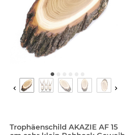
Trophäenschild AKAZIE AF 15