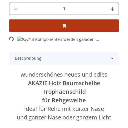
Loading...
Komponenten werden geladen ...
Beschreibung
wunderschönes neues und edles
AKAZIE Holz Baumscheibe
Trophäenschild
für Rehgeweihe
ideal für Rehe mit kurzer Nase
und ganzer Nase oder ganzem Licht