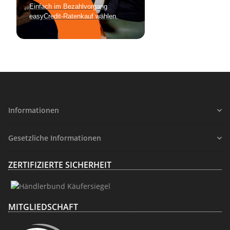
Informationen
Gesetzliche Informationen
ZERTIFIZIERTE SICHERHEIT
MITGLIEDSCHAFT