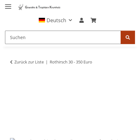
Deutsch
Zurück zur Liste
Rothirsch 30 - 350 Euro