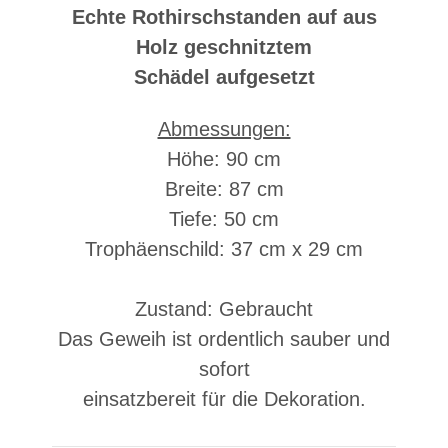
Echte Rothirschstanden auf aus
Holz geschnitztem
Schädel aufgesetzt
Abmessungen:
Höhe: 90 cm
Breite: 87 cm
Tiefe: 50 cm
Trophäenschild: 37 cm x 29 cm
Zustand: Gebraucht
Das Geweih ist ordentlich sauber und
sofort
einsatzbereit für die Dekoration.