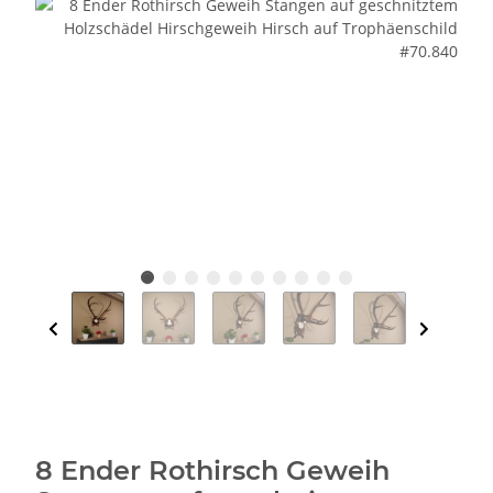
8 Ender Rothirsch Geweih