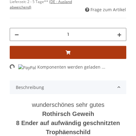
Lieferzeit:
2 - 5 Tage**
(DE - Ausland
abweichend)
Frage zum Artikel
Loading...
Komponenten werden geladen ...
Beschreibung
wunderschönes sehr gutes
Rothirsch Geweih
8 Ender auf aufwändig geschnitzten
Trophäenschild