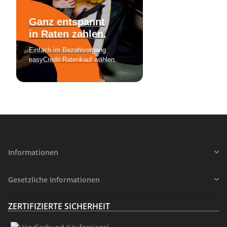
Informationen
Gesetzliche Informationen
ZERTIFIZIERTE SICHERHEIT