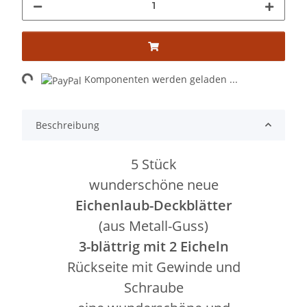
Loading...
Komponenten werden geladen ...
Beschreibung
5 Stück
wunderschöne neue
Eichenlaub-Deckblätter
(aus Metall-Guss)
3-blättrig mit 2 Eicheln
Rückseite mit Gewinde und
Schraube