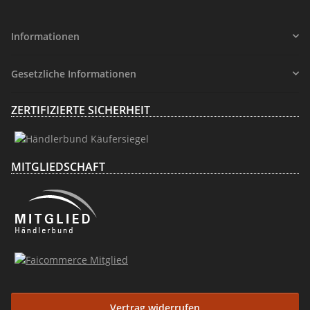
Informationen
Gesetzliche Informationen
ZERTIFIZIERTE SICHERHEIT
MITGLIEDSCHAFT
Vertrag widerrufen