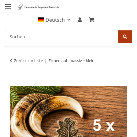
Deutsch
Zurück zur Liste
Eichenlaub massiv + klein