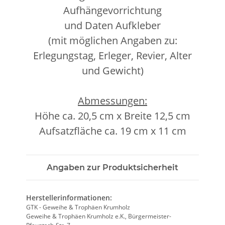
Aufhängevorrichtung
und Daten Aufkleber
(mit möglichen Angaben zu:
Erlegungstag, Erleger, Revier, Alter
und Gewicht)
Abmessungen:
Höhe ca. 20,5 cm x Breite 12,5 cm
Aufsatzfläche ca. 19 cm x 11 cm
Angaben zur Produktsicherheit
Herstellerinformationen:
GTK - Geweihe & Trophäen Krumholz
Geweihe & Trophäen Krumholz e.K., Bürgermeister-