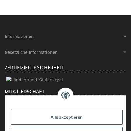
Informationen
Gesetzliche Informationen
ZERTIFIZIERTE SICHERHEIT
MITGLIEDSCHAFT
Alle akzeptieren