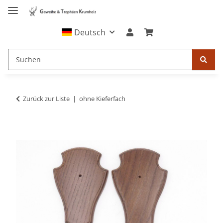
Deutsch
Zurück zur Liste
ohne Kieferfach