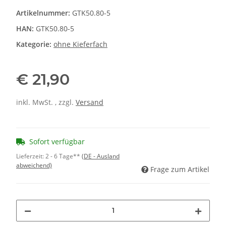
Artikelnummer:
GTK50.80-5
HAN:
GTK50.80-5
Kategorie:
ohne Kieferfach
€ 21,90
inkl. MwSt. , zzgl.
Versand
Sofort verfügbar
Lieferzeit:
2 - 6 Tage**
(DE - Ausland
abweichend)
Frage zum Artikel