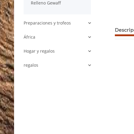
Relleno Gewaff
Preparaciones y trofeos
Descrip
África
Hogar y regalos
regalos