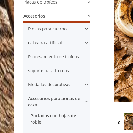
Placas de trofeos
Accesorios
Pinzas para cuernos
calavera artificial
Procesamiento de trofeos
soporte para trofeos
Medallas decorativas
Accesorios para armas de
caza
Portadas con hojas de
roble