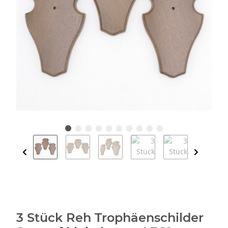
3 Stück Reh Trophäenschilder