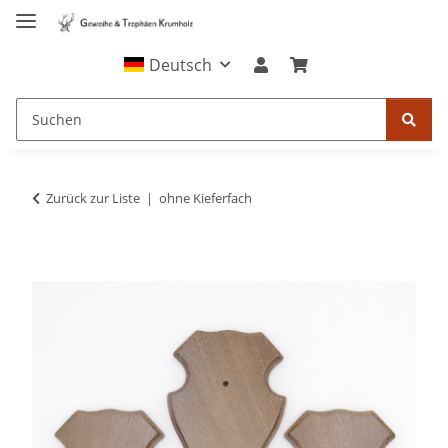
Deutsch
Zurück zur Liste
ohne Kieferfach