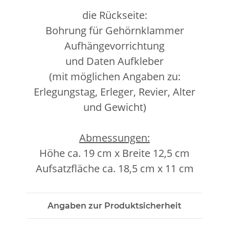
die Rückseite:
Bohrung für Gehörnklammer
Aufhängevorrichtung
und Daten Aufkleber
(mit möglichen Angaben zu:
Erlegungstag, Erleger, Revier, Alter
und Gewicht)
Abmessungen:
Höhe ca. 19 cm x Breite 12,5 cm
Aufsatzfläche ca. 18,5 cm x 11 cm
Angaben zur Produktsicherheit