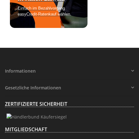
Informationen
Gesetzliche Informationen
ZERTIFIZIERTE SICHERHEIT
MITGLIEDSCHAFT