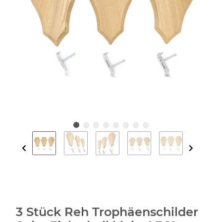
3 Stück Reh Trophäenschilder