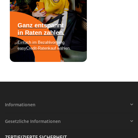
Informationen
Gesetzliche Informationen
ZERTIFIZIERTE SICHERHEIT