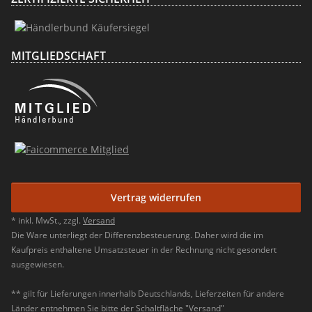
MITGLIEDSCHAFT
Vertrag widerrufen
* inkl. MwSt., zzgl.
Versand
Die Ware unterliegt der Differenzbesteuerung. Daher wird die im
Kaufpreis enthaltene Umsatzsteuer in der Rechnung nicht gesondert
ausgewiesen.
** gilt für Lieferungen innerhalb Deutschlands, Lieferzeiten für andere
Länder entnehmen Sie bitte der Schaltfläche "Versand"