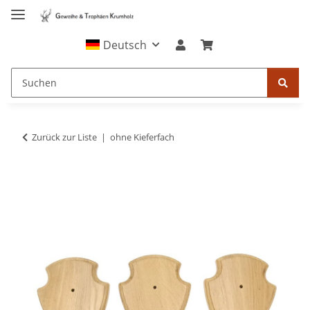
Deutsch
Zurück zur Liste
ohne Kieferfach