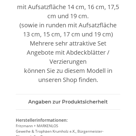
mit Aufsatzfläche 14 cm, 16 cm, 17,5
cm und 19 cm.
(sowie in runden mit Aufsatzfläche
13 cm, 15 cm, 17 cm und 19 cm)
Mehrere sehr attraktive Set
Angebote mit Abdeckblätter /
Verzierungen
können Sie zu diesem Modell in
unseren Shop finden.
Angaben zur Produktsicherheit
Herstellerinformationen:
Fritzmann + MARKENLOS
Geweihe & Trophäen Krumholz e.K., Bürgermeister-