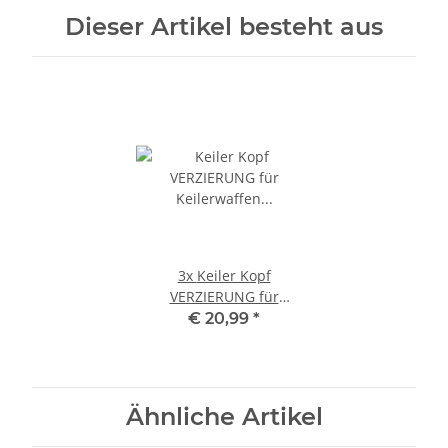
Dieser Artikel besteht aus
3x
Keiler Kopf
VERZIERUNG für
Keilerwaffen Trophäen
€ 20,99
*
Wildschwein klein
Ähnliche Artikel