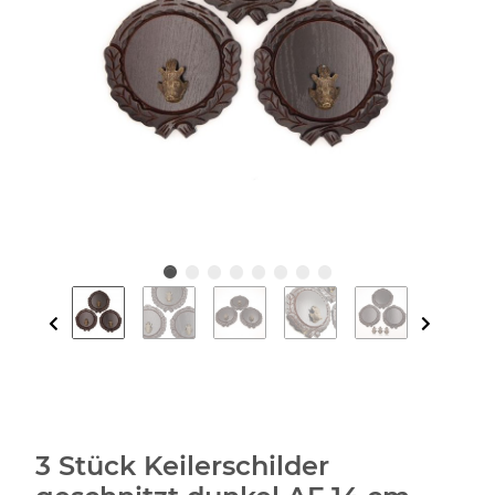
3 Stück Keilerschilder