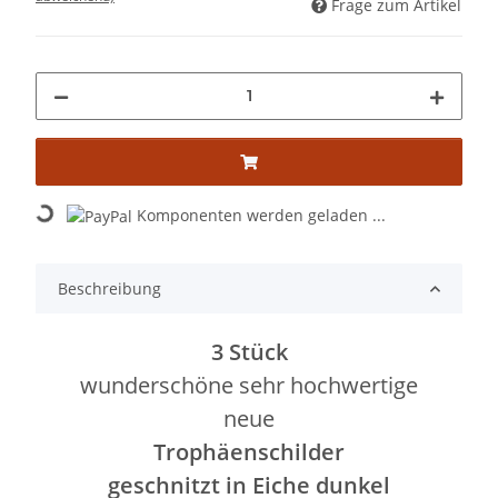
Frage zum Artikel
Komponenten werden geladen ...
Loading...
Beschreibung
3 Stück
wunderschöne sehr hochwertige
neue
Trophäenschilder
geschnitzt in Eiche dunkel