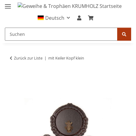
Deutsch
Zurück zur Liste
mit Keiler Kopf klein