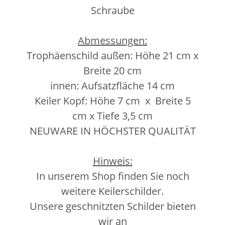
Schraube
Abmessungen:
Trophäenschild außen: Höhe 21 cm x
Breite 20 cm
innen: Aufsatzfläche 14 cm
Keiler Kopf: Höhe 7 cm x Breite 5
cm x Tiefe 3,5 cm
NEUWARE IN HÖCHSTER QUALITÄT
Hinweis:
In unserem Shop finden Sie noch
weitere Keilerschilder.
Unsere geschnitzten Schilder bieten
wir an