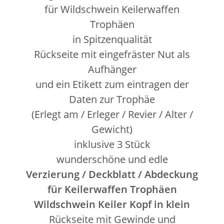
für Wildschwein Keilerwaffen
Trophäen
in Spitzenqualität
Rückseite mit eingefräster Nut als
Aufhänger
und ein Etikett zum eintragen der
Daten zur Trophäe
(Erlegt am / Erleger / Revier / Alter /
Gewicht)
inklusive 3 Stück
wunderschöne und edle
Verzierung / Deckblatt / Abdeckung
für Keilerwaffen Trophäen
Wildschwein Keiler Kopf in klein
Rückseite mit Gewinde und