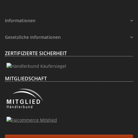
Informationen
Gesetzliche Informationen
ZERTIFIZIERTE SICHERHEIT
MITGLIEDSCHAFT