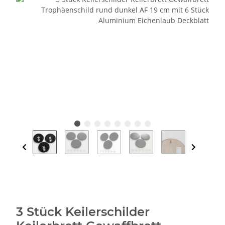
3 Stück Keilerschilder