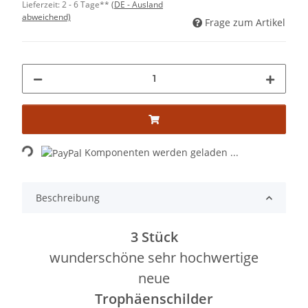
Lieferzeit:
2 - 6 Tage**
(DE - Ausland
abweichend)
Frage zum Artikel
Loading...
Komponenten werden geladen ...
Beschreibung
3 Stück
wunderschöne sehr hochwertige
neue
Trophäenschilder