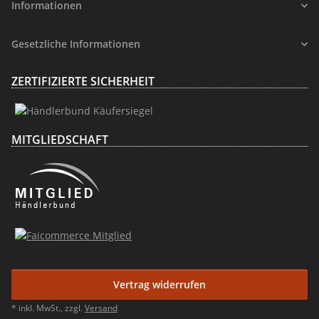
Informationen
Gesetzliche Informationen
ZERTIFIZIERTE SICHERHEIT
MITGLIEDSCHAFT
Vertrag widerrufen
* inkl. MwSt., zzgl.
Versand