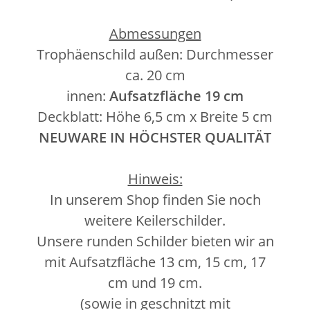
Abmessungen
Trophäenschild außen: Durchmesser
ca. 20 cm
innen:
Aufsatzfläche 19 cm
Deckblatt: Höhe 6,5 cm x Breite 5 cm
NEUWARE IN HÖCHSTER QUALITÄT
Hinweis:
In unserem Shop finden Sie noch
weitere Keilerschilder.
Unsere runden Schilder bieten wir an
mit Aufsatzfläche 13 cm, 15 cm, 17
cm und 19 cm.
(sowie in geschnitzt mit