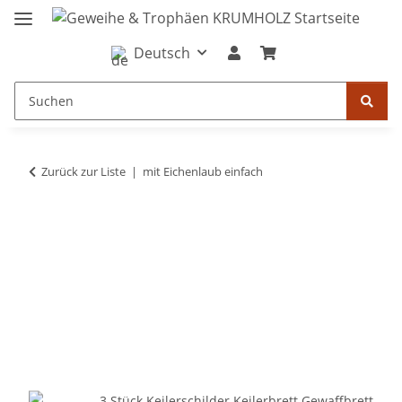
Deutsch
Zurück zur Liste
mit Eichenlaub einfach