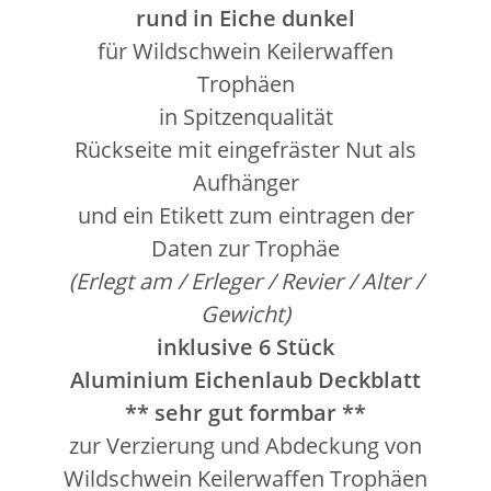
rund in Eiche dunkel
für Wildschwein Keilerwaffen
Trophäen
in Spitzenqualität
Rückseite mit eingefräster Nut als
Aufhänger
und ein Etikett zum eintragen der
Daten zur Trophäe
(Erlegt am / Erleger / Revier / Alter /
Gewicht)
inklusive 6 Stück
Aluminium Eichenlaub Deckblatt
** sehr gut formbar **
zur Verzierung und Abdeckung von
Wildschwein Keilerwaffen Trophäen