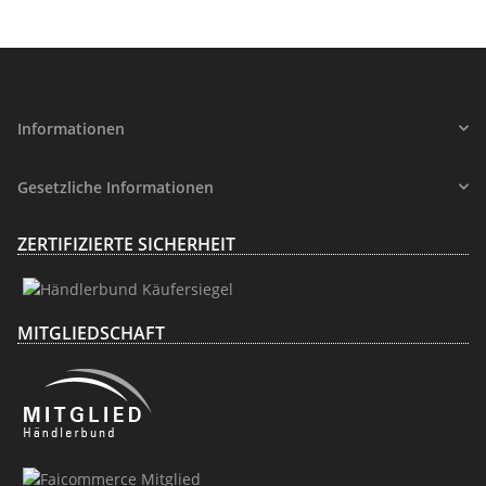
Informationen
Gesetzliche Informationen
ZERTIFIZIERTE SICHERHEIT
MITGLIEDSCHAFT