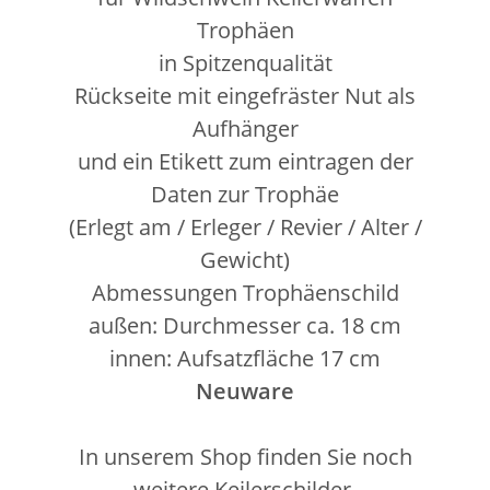
Trophäen
in Spitzenqualität
Rückseite mit eingefräster Nut als
Aufhänger
und ein Etikett zum eintragen der
Daten zur Trophäe
(Erlegt am / Erleger / Revier / Alter /
Gewicht)
Abmessungen Trophäenschild
außen: Durchmesser ca. 18 cm
innen: Aufsatzfläche 17 cm
Neuware
In unserem Shop finden Sie noch
weitere Keilerschilder.