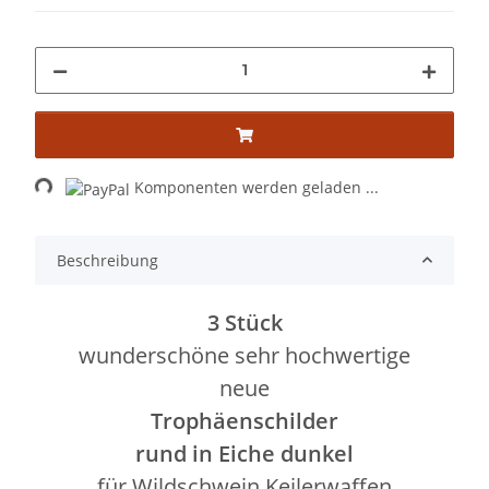
Loading...
Komponenten werden geladen ...
Beschreibung
3 Stück
wunderschöne sehr hochwertige
neue
Trophäenschilder
rund in Eiche dunkel
für Wildschwein Keilerwaffen