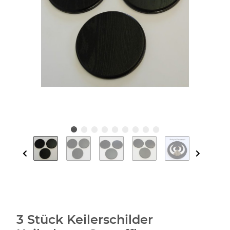
3 Stück Keilerschilder