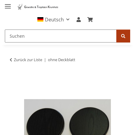
Deutsch
Zurück zur Liste
ohne Deckblatt