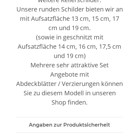
Unsere runden Schilder bieten wir an
mit Aufsatzfläche 13 cm, 15 cm, 17
cm und 19 cm.
(sowie in geschnitzt mit
Aufsatzfläche 14 cm, 16 cm, 17,5 cm
und 19 cm)
Mehrere sehr attraktive Set
Angebote mit
Abdeckblätter / Verzierungen können
Sie zu diesem Modell in unseren
Shop finden.
Angaben zur Produktsicherheit