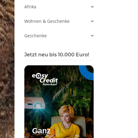
Afrika
Wohnen & Geschenke
Geschenke
Jetzt neu bis 10.000 Euro!