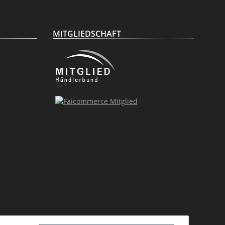
MITGLIEDSCHAFT