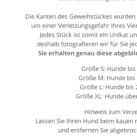
Die Kanten des Geweihstückes wurden 
um einer Verletzungsgefahr Ihres Vi
Jedes Stück ist somit ein Unikat u
deshalb fotografieren wir für Sie j
Sie erhalten genau diese abgebi
Größe S: Hunde bis
Größe M: Hunde bis 
Größe L: Hunde bis 
Größe XL: Hunde über
Hinweis zum Verze
Lassen Sie Ihren Hund beim kauen n
und entfernen Sie abgebroch