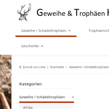
Geweihe / Schädeltrophäen
Trophäensch
Geschenke
Zurück zur Liste
Startseite
Geweihe / Schädeltrophäen
Kategorien
Geweihe / Schädeltrophäen
Afrika