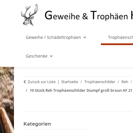
Geweihe / Schädeltrophäen
Trophäensch
Geschenke
Zurück zur Liste
Startseite
Trophäenschilder
Reh
10 Stück Reh Trophäenschilder Stumpf groß braun AF 21
Kategorien