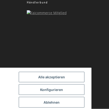
Alle akzeptieren
Konfigurieren
Ablehnen