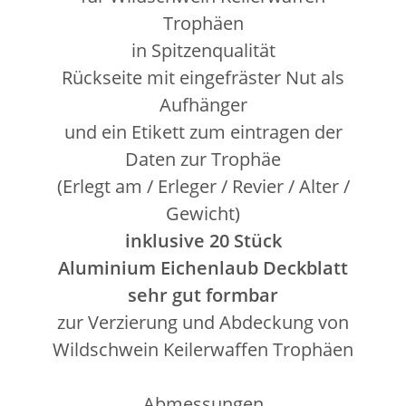
Trophäen
in Spitzenqualität
Rückseite mit eingefräster Nut als
Aufhänger
und ein Etikett zum eintragen der
Daten zur Trophäe
(Erlegt am / Erleger / Revier / Alter /
Gewicht)
inklusive 20 Stück
Aluminium Eichenlaub Deckblatt
sehr gut formbar
zur Verzierung und Abdeckung von
Wildschwein Keilerwaffen Trophäen
Abmessungen