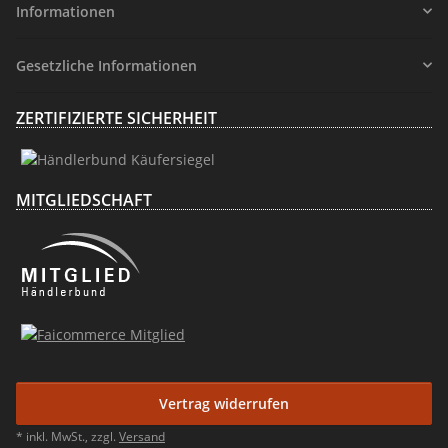
Informationen
Gesetzliche Informationen
ZERTIFIZIERTE SICHERHEIT
MITGLIEDSCHAFT
Vertrag widerrufen
* inkl. MwSt., zzgl.
Versand