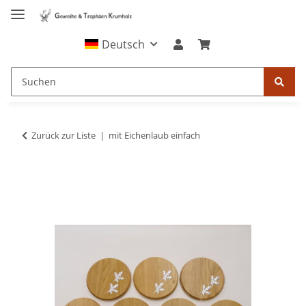
Deutsch
Zurück zur Liste
mit Eichenlaub einfach