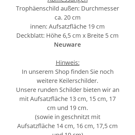
Trophäenschild außen: Durchmesser
ca. 20 cm
innen: Aufsatzfläche 19 cm
Deckblatt: Höhe 6,5 cm x Breite 5 cm
Neuware
Hinweis:
In unserem Shop finden Sie noch
weitere Keilerschilder.
Unsere runden Schilder bieten wir an
mit Aufsatzfläche 13 cm, 15 cm, 17
cm und 19 cm.
(sowie in geschnitzt mit
Aufsatzfläche 14 cm, 16 cm, 17,5 cm
und 19 cm)