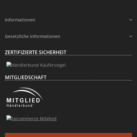
Informationen
Gesetzliche Informationen
ZERTIFIZIERTE SICHERHEIT
MITGLIEDSCHAFT