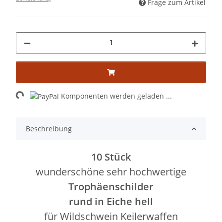
Frage zum Artikel
Loading...
Komponenten werden geladen ...
Beschreibung
10 Stück
wunderschöne sehr hochwertige
Trophäenschilder
rund in Eiche hell
für Wildschwein Keilerwaffen