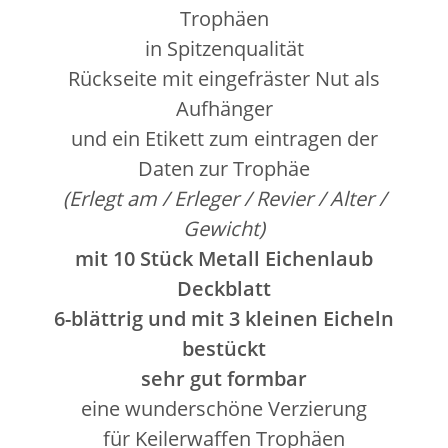
Trophäen
in Spitzenqualität
Rückseite mit eingefräster Nut als
Aufhänger
und ein Etikett zum eintragen der
Daten zur Trophäe
(Erlegt am / Erleger / Revier / Alter /
Gewicht)
mit 10 Stück Metall Eichenlaub
Deckblatt
6-blättrig und mit 3 kleinen Eicheln
bestückt
sehr gut formbar
eine wunderschöne Verzierung
für Keilerwaffen Trophäen