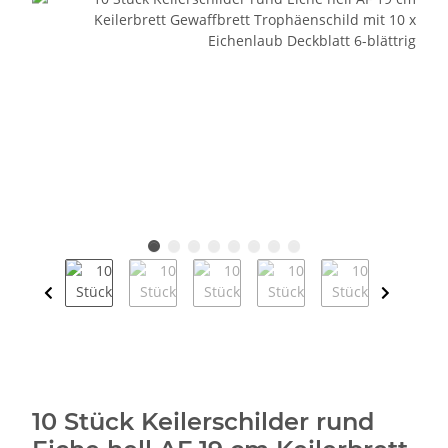
10 Stück Keilerschilder rund