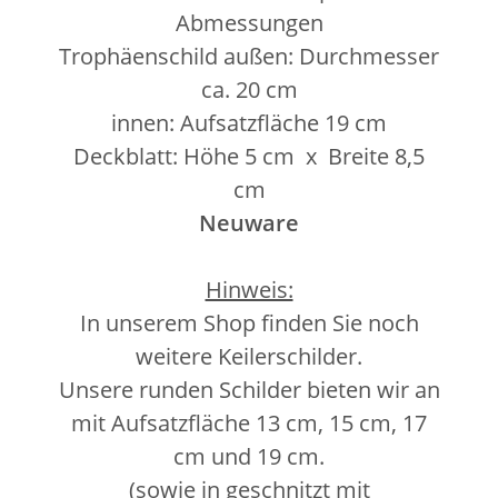
Abmessungen
Trophäenschild außen: Durchmesser
ca. 20 cm
innen: Aufsatzfläche 19 cm
Deckblatt: Höhe 5 cm x Breite 8,5
cm
Neuware
Hinweis:
In unserem Shop finden Sie noch
weitere Keilerschilder.
Unsere runden Schilder bieten wir an
mit Aufsatzfläche 13 cm, 15 cm, 17
cm und 19 cm.
(sowie in geschnitzt mit