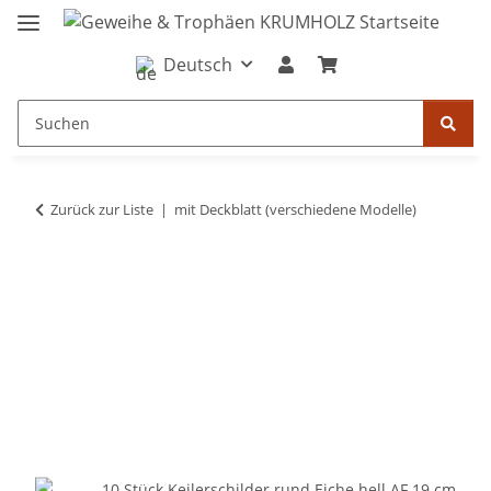
Deutsch
Zurück zur Liste
mit Deckblatt (verschiedene Modelle)