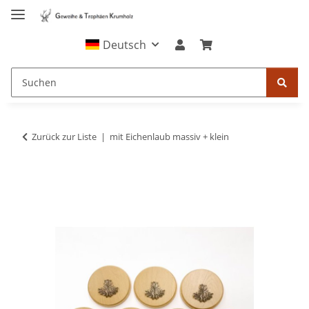
Deutsch
Zurück zur Liste
mit Eichenlaub massiv + klein