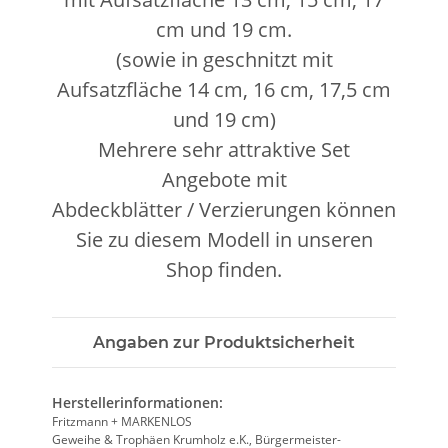
cm und 19 cm.
(sowie in geschnitzt mit
Aufsatzfläche 14 cm, 16 cm, 17,5 cm
und 19 cm)
Mehrere sehr attraktive Set
Angebote mit
Abdeckblätter / Verzierungen können
Sie zu diesem Modell in unseren
Shop finden.
Angaben zur Produktsicherheit
Herstellerinformationen:
Fritzmann + MARKENLOS
Geweihe & Trophäen Krumholz e.K., Bürgermeister-