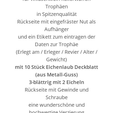
Trophäen
in Spitzenqualität
Rückseite mit eingefräster Nut als
Aufhänger
und ein Etikett zum eintragen der
Daten zur Trophäe
(Erlegt am / Erleger / Revier / Alter /
Gewicht)
mit 10 Stück Eichenlaub Deckblatt
(aus Metall-Guss)
3-blättrig mit 2 Eicheln
Rückseite mit Gewinde und
Schraube
eine wunderschöne und
hochwertige Verzierung