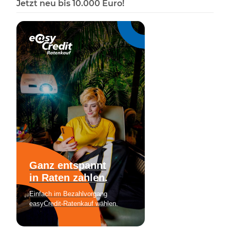
Jetzt neu bis 10.000 Euro!