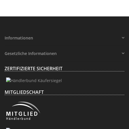
Informationen
Gesetzliche Informationen
ZERTIFIZIERTE SICHERHEIT
MITGLIEDSCHAFT