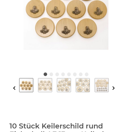
10 Stück Keilerschild rund