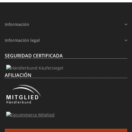
Información
Información legal
SEGURIDAD CERTIFICADA
AFILIACIÓN