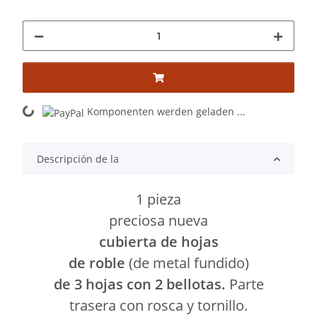
Komponenten werden geladen ...
Loading...
Descripción de la
1 pieza
preciosa nueva
cubierta de hojas
de roble
(de metal fundido)
de 3 hojas con 2 bellotas.
Parte
trasera con rosca y tornillo.