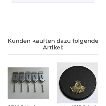
Kunden kauften dazu folgende
Artikel: