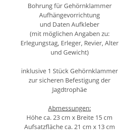
Bohrung für Gehörnklammer
Aufhängevorrichtung
und Daten Aufkleber
(mit möglichen Angaben zu:
Erlegungstag, Erleger, Revier, Alter
und Gewicht)
inklusive 1 Stück Gehörnklammer
zur sicheren Befestigung der
Jagdtrophäe
Abmessungen:
Höhe ca. 23 cm x Breite 15 cm
Aufsatzfläche ca. 21 cm x 13 cm