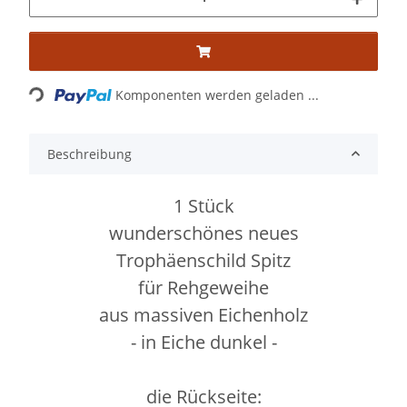
Loading...
Komponenten werden geladen ...
Beschreibung
1 Stück
wunderschönes neues
Trophäenschild Spitz
für Rehgeweihe
aus massiven Eichenholz
- in Eiche dunkel -
die Rückseite: