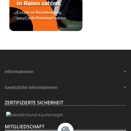
Informationen
Gesetzliche Informationen
ZERTIFIZIERTE SICHERHEIT
MITGLIEDSCHAFT