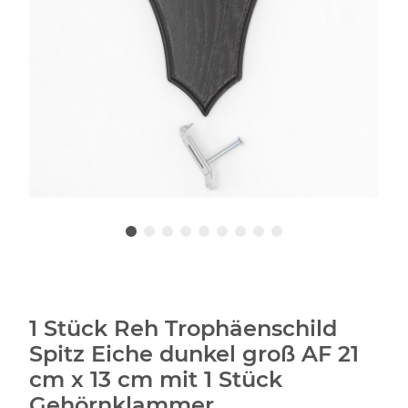
1 Stück Reh Trophäenschild
Spitz Eiche dunkel groß AF 21
cm x 13 cm mit 1 Stück
Gehörnklammer