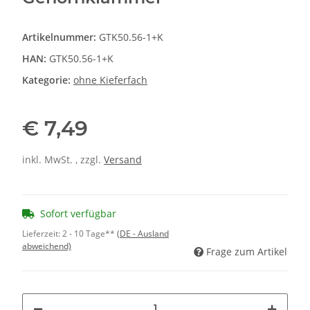
Artikelnummer:
GTK50.56-1+K
HAN:
GTK50.56-1+K
Kategorie:
ohne Kieferfach
€ 7,49
inkl. MwSt. , zzgl.
Versand
Sofort verfügbar
Lieferzeit:
2 - 10 Tage**
(DE - Ausland
abweichend)
Frage zum Artikel