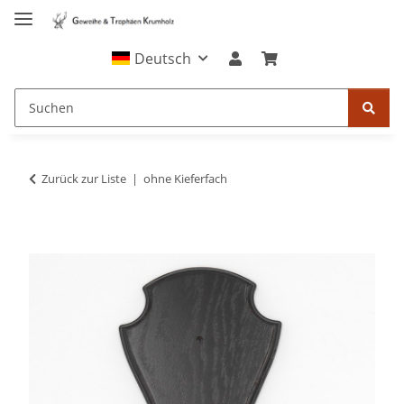
Deutsch
Zurück zur Liste
ohne Kieferfach