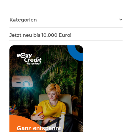
Gewaffbrett
Trophäenschilder
Kategorien
Jetzt neu bis 10.000 Euro!