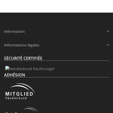
Information
Informations légales
SÉCURITÉ CERTIFIÉE
ADHÉSION