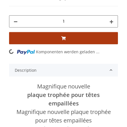
Loading...
Komponenten werden geladen ...
Description
Magnifique nouvelle
plaque trophée pour têtes
empaillées
Magnifique nouvelle plaque trophée
pour têtes empaillées