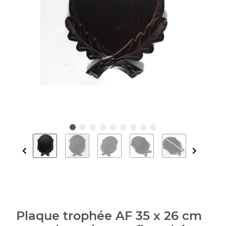
Plaque trophée AF 35 x 26 cm