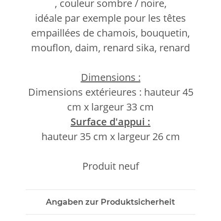
, couleur sombre / noire,
idéale par exemple pour les têtes
empaillées de chamois, bouquetin,
mouflon, daim, renard sika, renard
Dimensions :
Dimensions extérieures : hauteur 45
cm x largeur 33 cm
Surface d'appui :
hauteur 35 cm
x largeur 26 cm
Produit neuf
Angaben zur Produktsicherheit