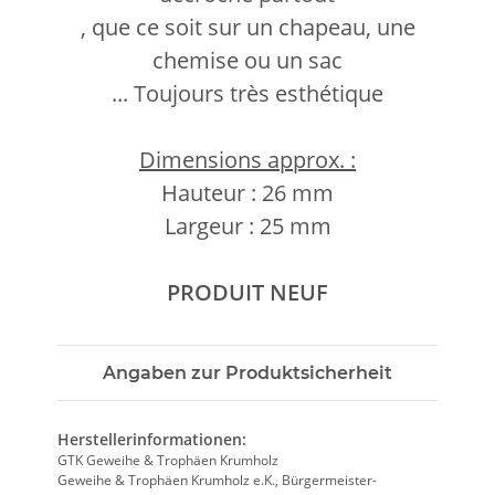
, que ce soit sur un chapeau, une
chemise ou un sac
... Toujours très esthétique
Dimensions approx. :
Hauteur : 26 mm
Largeur : 25 mm
PRODUIT NEUF
Angaben zur Produktsicherheit
Herstellerinformationen:
GTK Geweihe & Trophäen Krumholz
Geweihe & Trophäen Krumholz e.K., Bürgermeister-