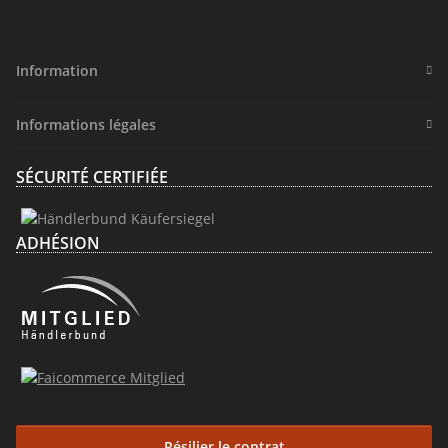
Information
Informations légales
SÉCURITÉ CERTIFIÉE
ADHÉSION
Résilier le contrat