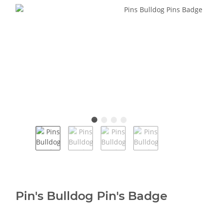
Pin's Bulldog Pin's Badge