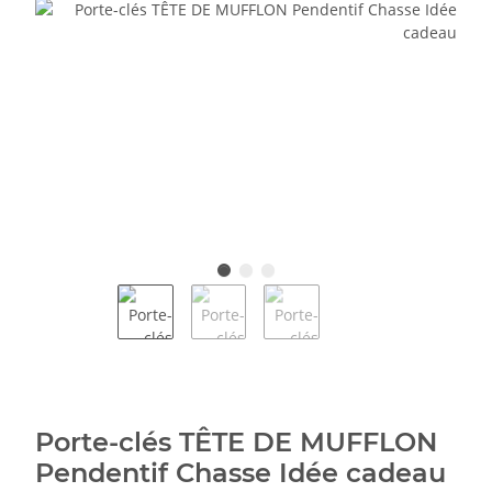
Porte-clés TÊTE DE MUFFLON
Pendentif Chasse Idée cadeau