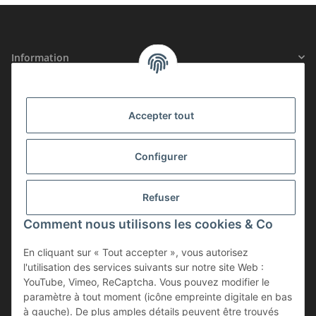
Information
Informations légales
Accepter tout
SÉCURITÉ CERTIFIÉE
Configurer
ADHÉSION
Refuser
Comment nous utilisons les cookies & Co
En cliquant sur « Tout accepter », vous autorisez
l'utilisation des services suivants sur notre site Web :
YouTube, Vimeo, ReCaptcha. Vous pouvez modifier le
paramètre à tout moment (icône empreinte digitale en bas
à gauche). De plus amples détails peuvent être trouvés