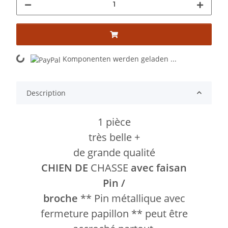
Komponenten werden geladen ...
Loading...
Description
1 pièce
très belle +
de grande qualité
CHIEN DE
CHASSE
avec faisan
Pin /
broche
** Pin métallique avec
fermeture papillon ** peut être