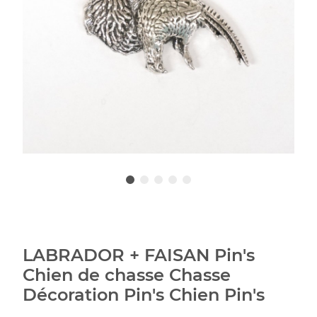
LABRADOR + FAISAN Pin's
Chien de chasse Chasse
Décoration Pin's Chien Pin's