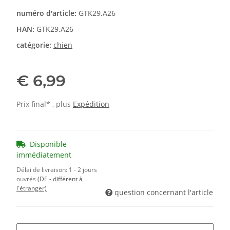
numéro d'article:
GTK29.A26
HAN:
GTK29.A26
catégorie:
chien
€ 6,99
Prix final* , plus
Expédition
Disponible
immédiatement
Délai de livraison:
1 - 2 jours
ouvrés
(DE - différent à
l'étranger)
question concernant l'article