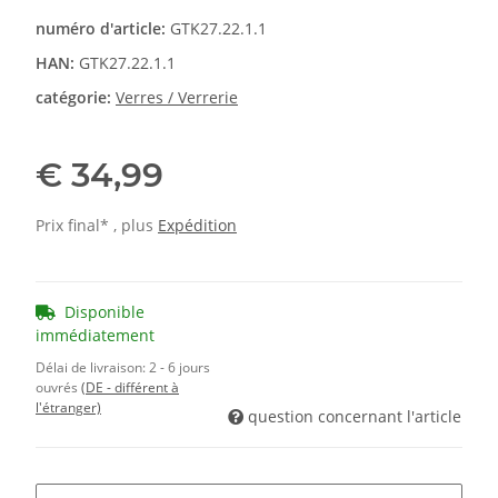
numéro d'article:
GTK27.22.1.1
HAN:
GTK27.22.1.1
catégorie:
Verres / Verrerie
€ 34,99
Prix final* , plus
Expédition
Disponible
immédiatement
Délai de livraison:
2 - 6 jours
ouvrés
(DE - différent à
l'étranger)
question concernant l'article