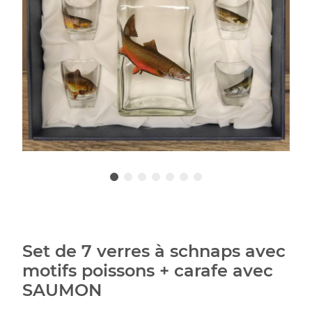
Set de 7 verres à schnaps avec
motifs poissons + carafe avec
SAUMON