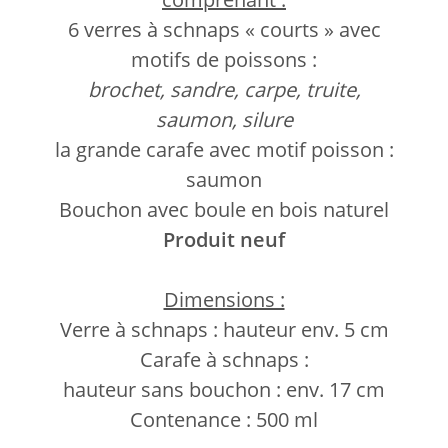
6 verres à schnaps « courts » avec
motifs de poissons :
brochet, sandre, carpe, truite,
saumon, silure
la grande carafe avec motif poisson :
saumon
Bouchon avec boule en bois naturel
Produit neuf
Dimensions :
Verre à schnaps : hauteur env. 5 cm
Carafe à schnaps :
hauteur sans bouchon : env. 17 cm
Contenance : 500 ml