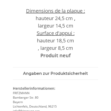
Dimensions de la plaque :
hauteur 24,5 cm
,
largeur 14,5 cm
Surface d'appui :
hauteur 18,5 cm
, largeur 8,5 cm
Produit neuf
Angaben zur Produktsicherheit
Herstellerinformationen:
FRITZMANN
Bamberger Str. 80
Bayern
Lichtenfels, Deutschland, 96215
info@fritzmann.org