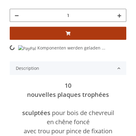
Komponenten werden geladen ...
Loading...
Description
10
nouvelles plaques trophées
sculptées
pour bois de chevreuil
en chêne foncé
avec trou pour pince de fixation