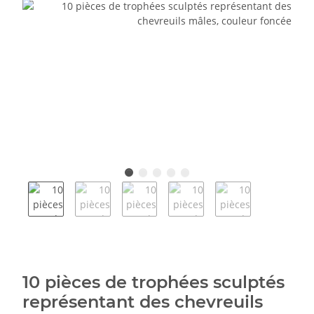
10 pièces de trophées sculptés
représentant des chevreuils