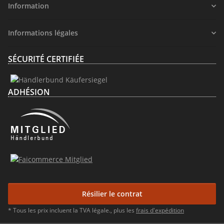
Information
Informations légales
SÉCURITÉ CERTIFIÉE
ADHÉSION
Résilier le contrat
* Tous les prix incluent la TVA légale., plus les
frais d'expédition