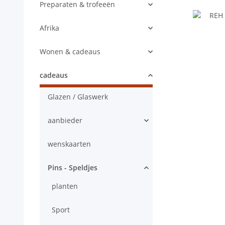
Preparaten & trofeeën
Afrika
Wonen & cadeaus
cadeaus
Glazen / Glaswerk
aanbieder
wenskaarten
Pins - Speldjes
planten
Sport