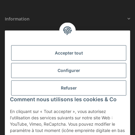
Information
Informations légales
SÉCURITÉ CERTIFIÉE
Accepter tout
ADHÉSION
Configurer
Refuser
Comment nous utilisons les cookies & Co
En cliquant sur « Tout accepter », vous autorisez
l'utilisation des services suivants sur notre site Web :
YouTube, Vimeo, ReCaptcha. Vous pouvez modifier le
paramètre à tout moment (icône empreinte digitale en bas