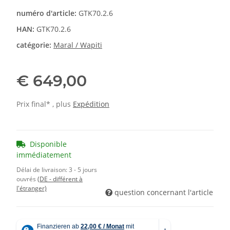
numéro d'article:
GTK70.2.6
HAN:
GTK70.2.6
catégorie:
Maral / Wapiti
€ 649,00
Prix final* , plus
Expédition
Disponible
immédiatement
Délai de livraison:
3 - 5 jours
ouvrés
(DE - différent à
l'étranger)
question concernant l'article