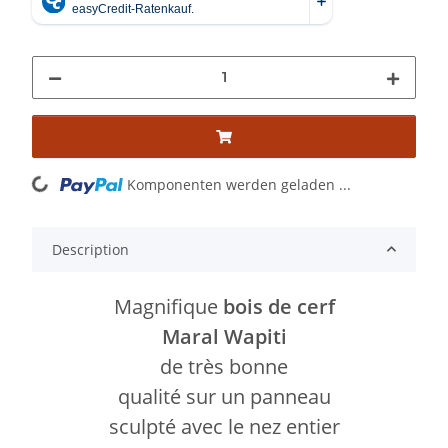
Komponenten werden geladen ...
Loading...
Description
Magnifique
bois de cerf
Maral Wapiti
de très bonne
qualité sur un panneau
sculpté avec le nez entier