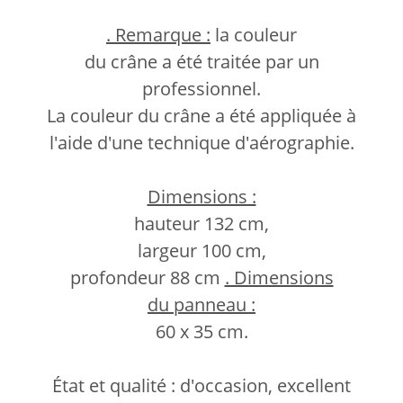
. Remarque :
la couleur
du crâne a été traitée par un
professionnel.
La couleur du crâne a été appliquée à
l'aide d'une technique d'aérographie.
Dimensions :
hauteur 132 cm,
largeur 100 cm,
profondeur 88 cm
. Dimensions
du panneau :
60 x 35 cm.
État et qualité : d'occasion, excellent