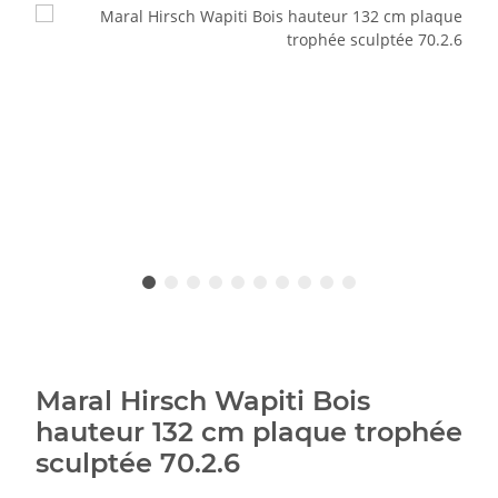
Maral Hirsch Wapiti Bois
hauteur 132 cm plaque trophée
sculptée 70.2.6