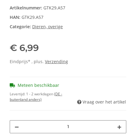
Artikelnummer:
GTK29.A57
HAN:
GTK29.A57
Categorie:
Dieren, overige
€ 6,99
Eindprijs* , plus.
Verzending
Meteen beschikbaar
Levertijd:
1 - 2 werkdagen
(DE -
buitenland anders)
Vraag over het artikel