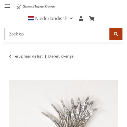
Niederländisch
Terug naar de lijst
Dieren, overige