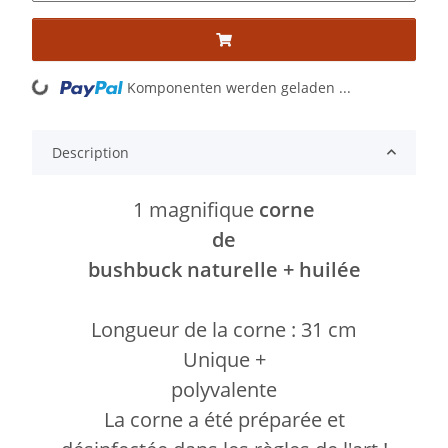
Komponenten werden geladen ...
Loading...
Description
1 magnifique
corne
de
bushbuck naturelle + huilée
Longueur de la corne : 31 cm
Unique +
polyvalente
La corne a été préparée et