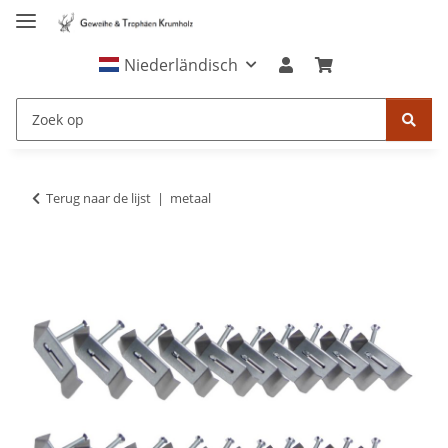
Niederländisch
Terug naar de lijst
metaal