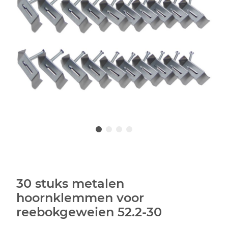
30 stuks metalen
hoornklemmen voor
reebokgeweien 52.2-30