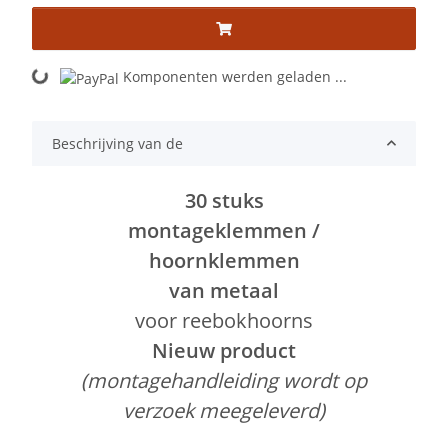
Komponenten werden geladen ...
Loading...
Beschrijving van de
30 stuks
montageklemmen /
hoornklemmen
van metaal
voor reebokhoorns
Nieuw product
(montagehandleiding wordt op
verzoek meegeleverd)