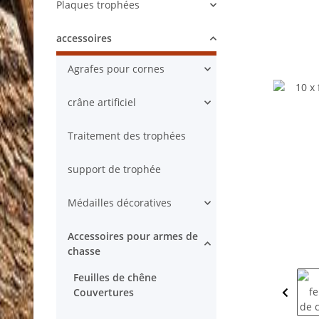
Plaques trophées
accessoires
Agrafes pour cornes
crâne artificiel
Traitement des trophées
support de trophée
Médailles décoratives
Accessoires pour armes de
chasse
Feuilles de chêne
Couvertures