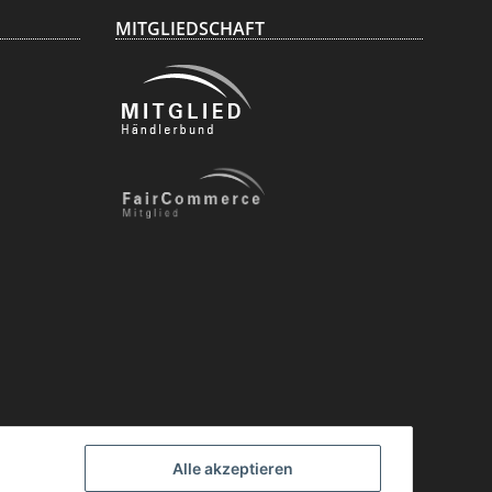
MITGLIEDSCHAFT
Alle akzeptieren