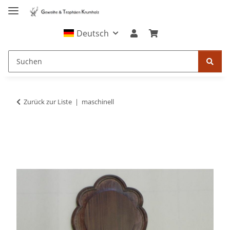
Deutsch
Zurück zur Liste
maschinell