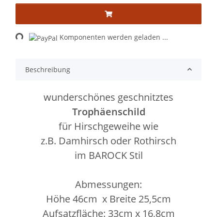
Loading...
Komponenten werden geladen ...
Beschreibung
wunderschönes geschnitztes
Trophäenschild
für Hirschgeweihe wie
z.B. Damhirsch oder Rothirsch
im BAROCK Stil
Abmessungen:
Höhe 46cm x Breite 25,5cm
Aufsatzfläche: 33cm x 16,8cm