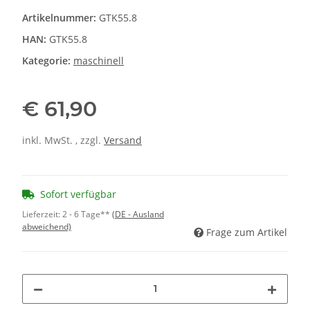
Artikelnummer:
GTK55.8
HAN:
GTK55.8
Kategorie:
maschinell
€ 61,90
inkl. MwSt. , zzgl.
Versand
Sofort verfügbar
Lieferzeit:
2 - 6 Tage**
(DE - Ausland
abweichend)
Frage zum Artikel