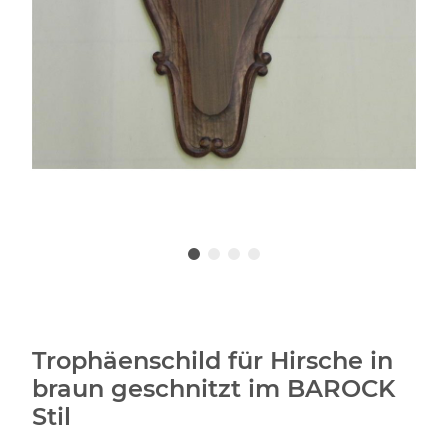
Trophäenschild für Hirsche in
braun geschnitzt im BAROCK
Stil