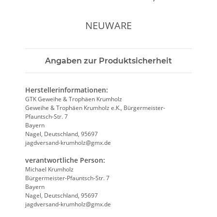
NEUWARE
Angaben zur Produktsicherheit
Herstellerinformationen:
GTK Geweihe & Trophäen Krumholz
Geweihe & Trophäen Krumholz e.K., Bürgermeister-
Pfauntsch-Str. 7
Bayern
Nagel, Deutschland, 95697
jagdversand-krumholz@gmx.de
verantwortliche Person:
Michael Krumholz
Bürgermeister-Pfauntsch-Str. 7
Bayern
Nagel, Deutschland, 95697
jagdversand-krumholz@gmx.de