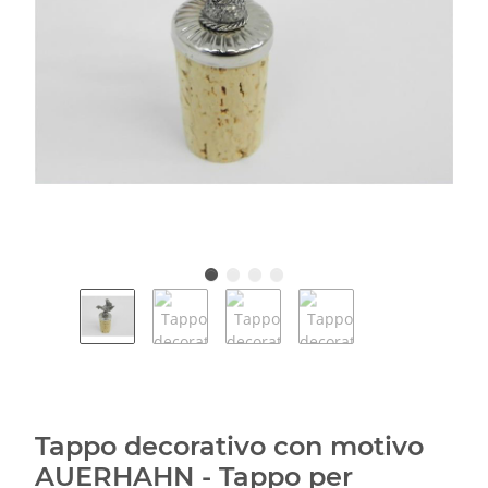
Tappo decorativo con motivo
AUERHAHN - Tappo per