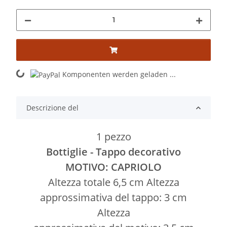
Komponenten werden geladen ...
Loading...
Descrizione del
1 pezzo
Bottiglie - Tappo decorativo
MOTIVO: CAPRIOLO
Altezza totale 6,5 cm Altezza
approssimativa del tappo: 3 cm
Altezza