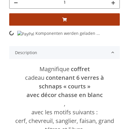
Loading...
Komponenten werden geladen ...
Description
Magnifique
coffret
cadeau
contenant 6 verres à
schnaps « courts »
avec décor chasse en blanc
,
avec les motifs suivants :
cerf, chevreuil, sanglier, faisan, grand