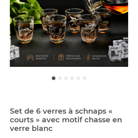
Set de 6 verres à schnaps «
courts » avec motif chasse en
verre blanc