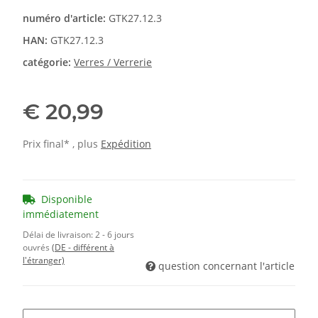
numéro d'article:
GTK27.12.3
HAN:
GTK27.12.3
catégorie:
Verres / Verrerie
€ 20,99
Prix final* , plus
Expédition
Disponible
immédiatement
Délai de livraison:
2 - 6 jours
ouvrés
(DE - différent à
l'étranger)
question concernant l'article