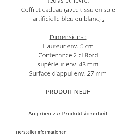
tétras et lièvre.
Coffret cadeau (avec tissu en soie
artificielle bleu ou blanc)
.
Dimensions :
Hauteur env. 5 cm
Contenance 2 cl Bord
supérieur env. 43 mm
Surface d'appui env. 27 mm
PRODUIT NEUF
Angaben zur Produktsicherheit
Herstellerinformationen: