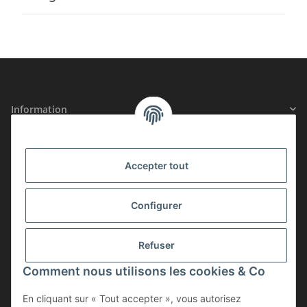
Information
Informations légales
Accepter tout
SÉCURITÉ CERTIFIÉE
Configurer
ADHÉSION
Refuser
Comment nous utilisons les cookies & Co
En cliquant sur « Tout accepter », vous autorisez