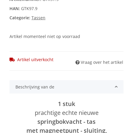
HAN:
GTK97.9
Categorie:
Tassen
Artikel momenteel niet op voorraad
Artikel uitverkocht
Vraag over het artikel
Beschrijving van de
1 stuk
prachtige echte nieuwe
springbokvacht - tas
met magneetpunt - sluiting,