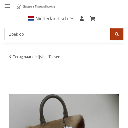
Niederländisch
Terug naar de lijst
Tassen