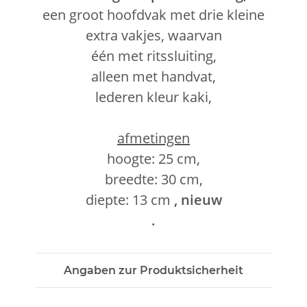
een groot hoofdvak met drie kleine
extra vakjes, waarvan
één met ritssluiting,
alleen met handvat,
lederen kleur kaki,
afmetingen
hoogte: 25 cm,
breedte: 30 cm,
diepte: 13 cm
, nieuw
.
Angaben zur Produktsicherheit