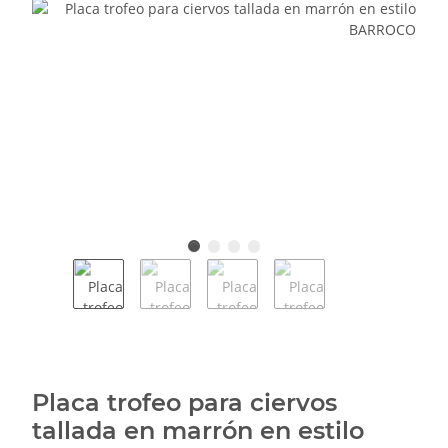
Placa trofeo para ciervos
tallada en marrón en estilo