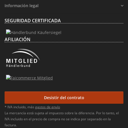
Información legal
SEGURIDAD CERTIFICADA
AFILIACIÓN
Desistir del contrato
* IVA incluido, más
gastos de envío
La mercancía está sujeta al impuesto sobre la diferencia. Por lo tanto, el
IVA incluido en el precio de compra no se indica por separado en la
factura.