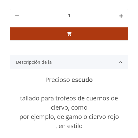
Descripción de la
Precioso
escudo
tallado para trofeos de cuernos de
ciervo, como
por ejemplo, de gamo o ciervo rojo
, en estilo