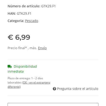
Número de artículo:
GTK29.F1
HAN:
GTK29.F1
Categoría:
Pescado
€ 6,99
Precio final* , más.
Envío
Disponibilidad
inmediata
Plazo de entrega:
1 - 2 días
laborables
(DE - en el extranjero
diferente)
Pregunta sobre el artículo