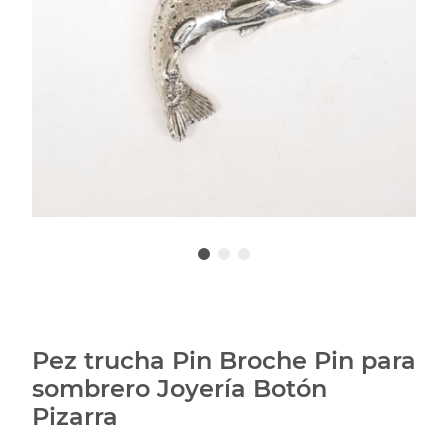
Pez trucha Pin Broche Pin para
sombrero Joyería Botón
Pizarra