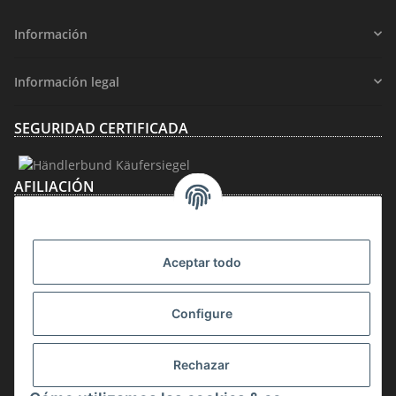
Información
Información legal
SEGURIDAD CERTIFICADA
AFILIACIÓN
Aceptar todo
Configure
Rechazar
Desistir del contrato