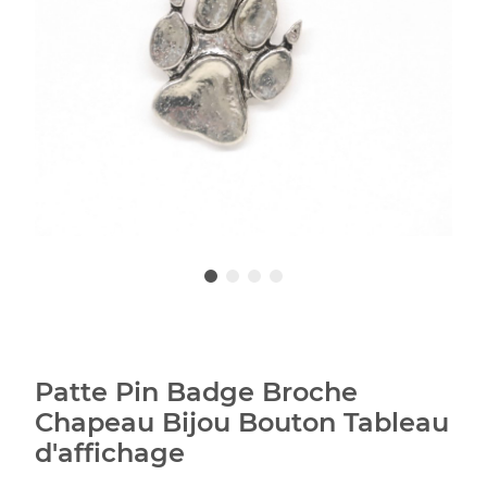
Patte Pin Badge Broche
Chapeau Bijou Bouton Tableau
d'affichage