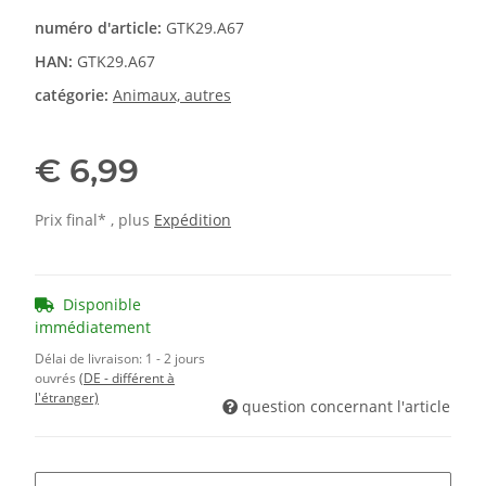
numéro d'article:
GTK29.A67
HAN:
GTK29.A67
catégorie:
Animaux, autres
€ 6,99
Prix final* , plus
Expédition
Disponible
immédiatement
Délai de livraison:
1 - 2 jours
ouvrés
(DE - différent à
l'étranger)
question concernant l'article