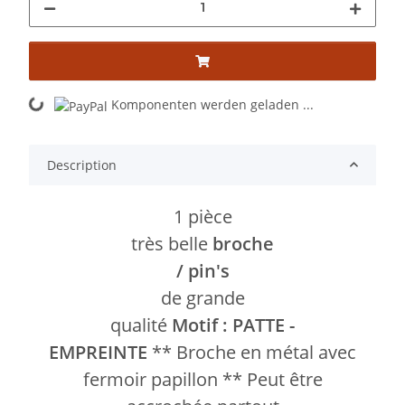
Komponenten werden geladen ...
Loading...
Description
1 pièce
très belle
broche
/ pin's
de grande
qualité
Motif : PATTE -
EMPREINTE
** Broche en métal avec
fermoir papillon ** Peut être