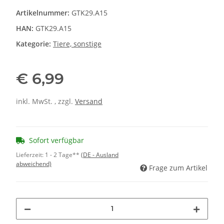
Artikelnummer:
GTK29.A15
HAN:
GTK29.A15
Kategorie:
Tiere, sonstige
€ 6,99
inkl. MwSt. , zzgl.
Versand
Sofort verfügbar
Lieferzeit:
1 - 2 Tage**
(DE - Ausland
abweichend)
Frage zum Artikel