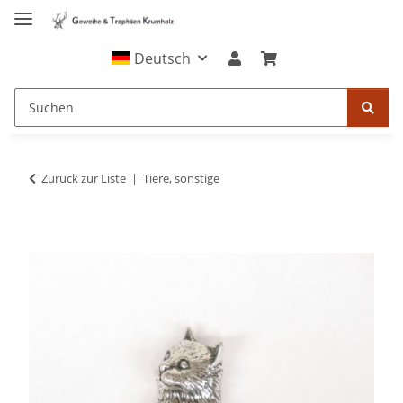
Deutsch
Zurück zur Liste
Tiere, sonstige