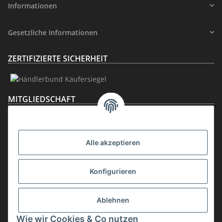
Informationen
Gesetzliche Informationen
ZERTIFIZIERTE SICHERHEIT
MITGLIEDSCHAFT
Alle akzeptieren
Konfigurieren
Ablehnen
Vertrag widerrufen
Wie wir Cookies & Co nutzen