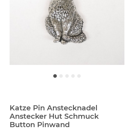
Katze Pin Anstecknadel
Anstecker Hut Schmuck
Button Pinwand