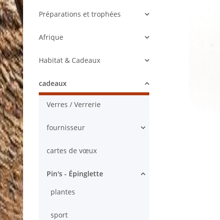
Préparations et trophées
Afrique
Habitat & Cadeaux
cadeaux
Verres / Verrerie
fournisseur
cartes de vœux
Pin's - Épinglette
plantes
sport