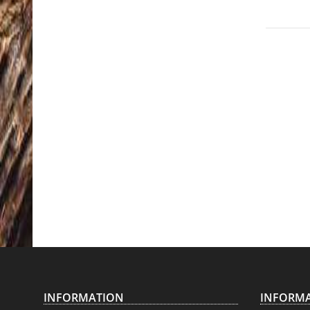
INFORMATION
INFORMA