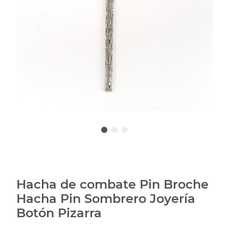
Hacha de combate Pin Broche
Hacha Pin Sombrero Joyería
Botón Pizarra