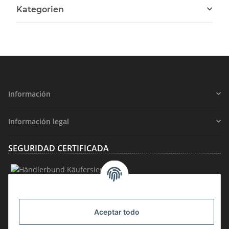
Kategorien
Información
Información legal
SEGURIDAD CERTIFICADA
AFILIACIÓN
Aceptar todo