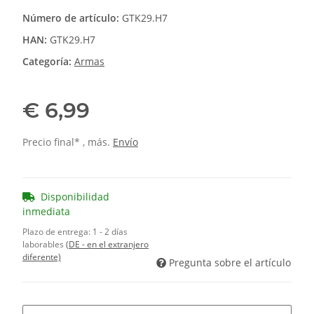
Número de artículo:
GTK29.H7
HAN:
GTK29.H7
Categoría:
Armas
€ 6,99
Precio final* , más.
Envío
Disponibilidad
inmediata
Plazo de entrega:
1 - 2 días
laborables
(DE - en el extranjero
diferente)
Pregunta sobre el artículo