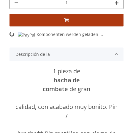
Komponenten werden geladen ...
Loading...
Descripción de la
1 pieza de
hacha de
combate
de gran
calidad, con acabado muy bonito. Pin
/