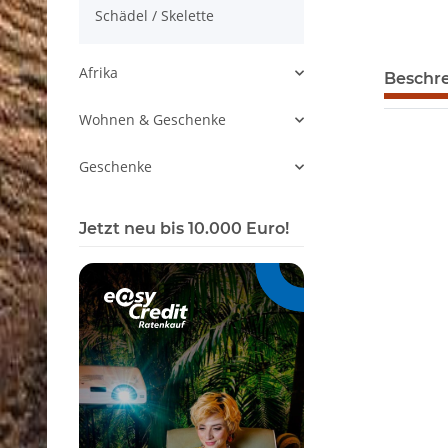
Schädel / Skelette
Afrika
Beschr
Wohnen & Geschenke
Geschenke
Jetzt neu bis 10.000 Euro!