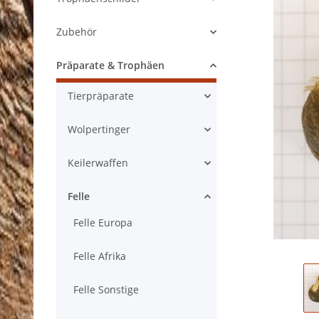
Zubehör
Präparate & Trophäen
Tierpräparate
Wolpertinger
Keilerwaffen
Felle
Felle Europa
Felle Afrika
Felle Sonstige