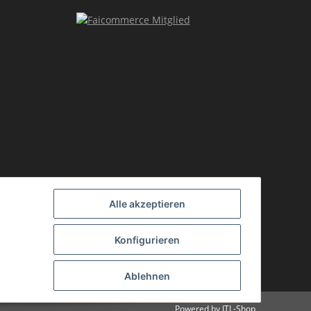
Alle akzeptieren
Konfigurieren
Ablehnen
Powered by
JTL-Shop