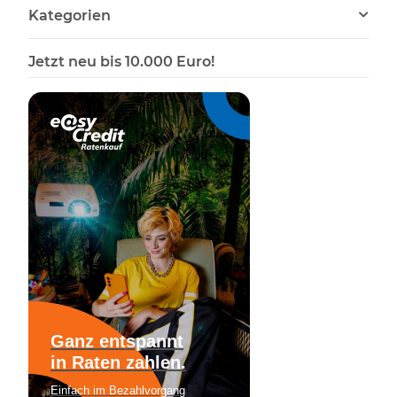
Kategorien
Jetzt neu bis 10.000 Euro!