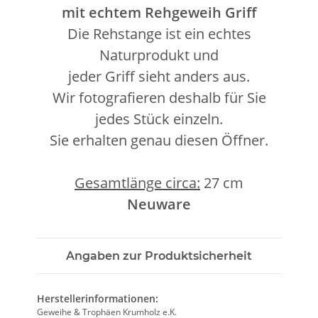
mit echtem Rehgeweih Griff
Die Rehstange ist ein echtes
Naturprodukt und
jeder Griff sieht anders aus.
Wir fotografieren deshalb für Sie
jedes Stück einzeln.
Sie erhalten genau diesen Öffner.
Gesamtlänge circa:
27 cm
Neuware
Angaben zur Produktsicherheit
Herstellerinformationen:
Geweihe & Trophäen Krumholz e.K.