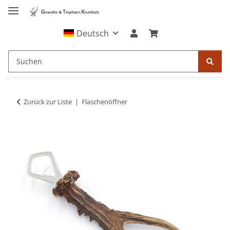
Deutsch
Zurück zur Liste
Flaschenöffner