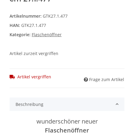
Artikelnummer:
GTK27.1.477
HAN:
GTK27.1.477
Kategorie:
Flaschenöffner
Artikel zurzeit vergriffen
Artikel vergriffen
Frage zum Artikel
Beschreibung
wunderschöner neuer
Flaschenöffner