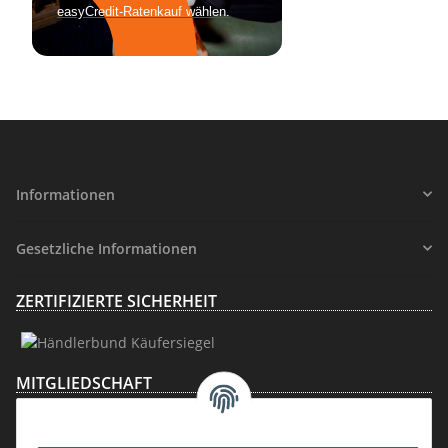
Informationen
Gesetzliche Informationen
ZERTIFIZIERTE SICHERHEIT
MITGLIEDSCHAFT