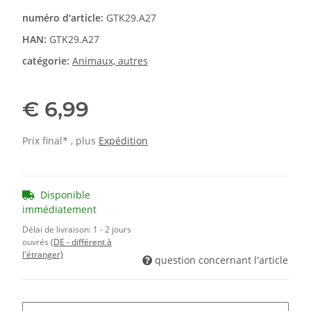
numéro d'article:
GTK29.A27
HAN:
GTK29.A27
catégorie:
Animaux, autres
€ 6,99
Prix final* , plus
Expédition
Disponible
immédiatement
Délai de livraison:
1 - 2 jours
ouvrés
(DE - différent à
l'étranger)
question concernant l'article