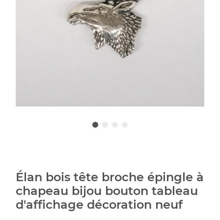
Élan bois tête broche épingle à
chapeau bijou bouton tableau
d'affichage décoration neuf