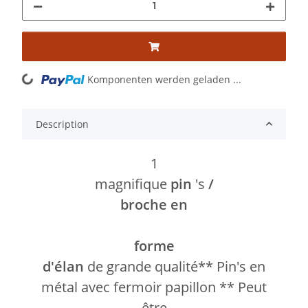
Komponenten werden geladen ...
Loading...
Description
1
magnifique
pin
's
/
broche en
forme
d'élan
de grande qualité** Pin's en
métal avec fermoir papillon ** Peut
être