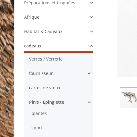
Préparations et trophées
Afrique
Habitat & Cadeaux
cadeaux
Verres / Verrerie
fournisseur
cartes de vœux
Pin's - Épinglette
plantes
sport