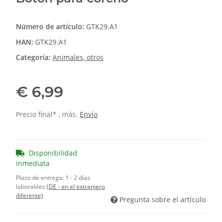
Número de artículo:
GTK29.A1
HAN:
GTK29.A1
Categoría:
Animales, otros
€ 6,99
Precio final* , más.
Envío
Disponibilidad
inmediata
Plazo de entrega:
1 - 2 días
laborables
(DE - en el extranjero
diferente)
Pregunta sobre el artículo