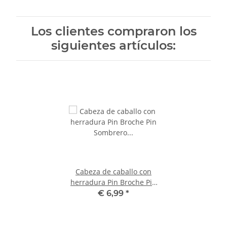
Los clientes compraron los
siguientes artículos:
Cabeza de caballo con
herradura Pin Broche Pin
Sombrero Joyería Botón
€ 6,99
*
Tablón de anuncios