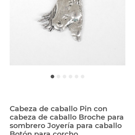
Cabeza de caballo Pin con
cabeza de caballo Broche para
sombrero Joyería para caballo
Botón para corcho