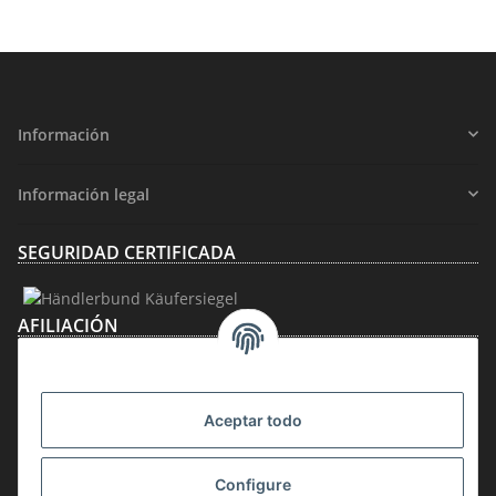
Información
Información legal
SEGURIDAD CERTIFICADA
AFILIACIÓN
Aceptar todo
Configure