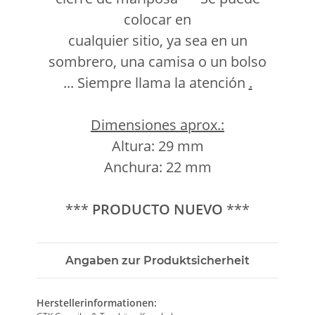
colocar en
cualquier sitio, ya sea en un
sombrero, una camisa o un bolso
... Siempre llama la atención
.
Dimensiones aprox.:
Altura: 29 mm
Anchura: 22 mm
***
PRODUCTO NUEVO
***
Angaben zur Produktsicherheit
Herstellerinformationen: