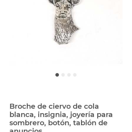
Broche de ciervo de cola
blanca, insignia, joyería para
sombrero, botón, tablón de
anuncios