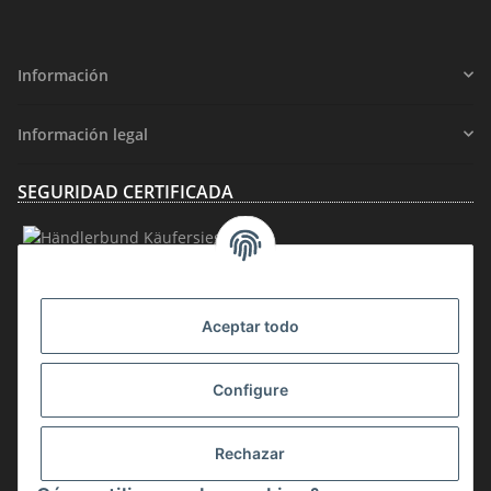
Información
Información legal
SEGURIDAD CERTIFICADA
AFILIACIÓN
Aceptar todo
Configure
Rechazar
Desistir del contrato