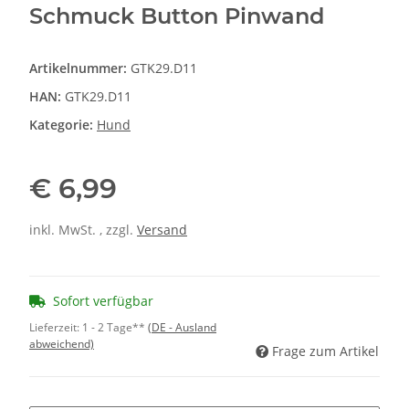
Schmuck Button Pinwand
Artikelnummer:
GTK29.D11
HAN:
GTK29.D11
Kategorie:
Hund
€ 6,99
inkl. MwSt. , zzgl.
Versand
Sofort verfügbar
Lieferzeit:
1 - 2 Tage**
(DE - Ausland
abweichend)
Frage zum Artikel