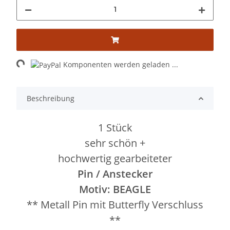
Loading...
Komponenten werden geladen ...
Beschreibung
1 Stück
sehr schön +
hochwertig gearbeiteter
Pin / Anstecker
Motiv: BEAGLE
** Metall Pin mit Butterfly Verschluss
**