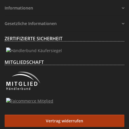
Informationen
Gesetzliche Informationen
ZERTIFIZIERTE SICHERHEIT
MITGLIEDSCHAFT
Vertrag widerrufen