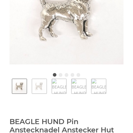
BEAGLE HUND Pin
Anstecknadel Anstecker Hut