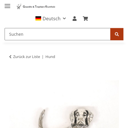
Deutsch
Zurück zur Liste
Hund