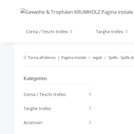
Corna / Teschi trofeo
Targhe trofeo
Torna all'elenco
Pagina iniziale
regali
Spille - Spille
Kategorien
Corna / Teschi trofeo
Targhe trofeo
Accessori