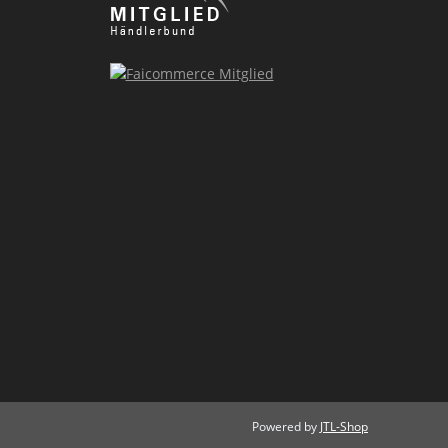
Powered by
JTL-Shop