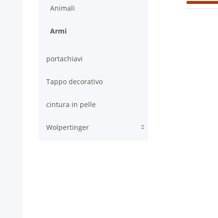
Animali
Armi
portachiavi
Tappo decorativo
cintura in pelle
Wolpertinger