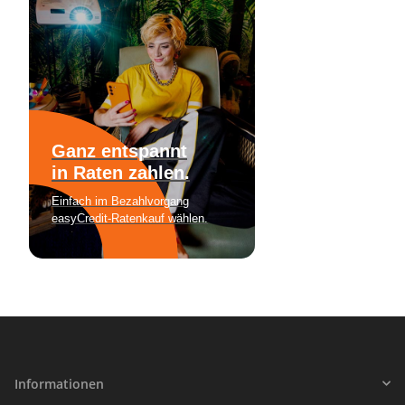
Informationen