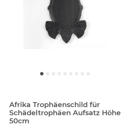
Afrika Trophäenschild für
Schädeltrophäen Aufsatz Höhe
50cm