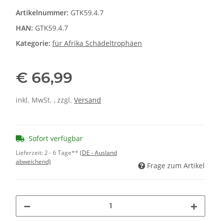
Artikelnummer:
GTK59.4.7
HAN:
GTK59.4.7
Kategorie:
für Afrika Schädeltrophäen
€ 66,99
inkl. MwSt. , zzgl.
Versand
Sofort verfügbar
Lieferzeit:
2 - 6 Tage**
(DE - Ausland
abweichend)
Frage zum Artikel