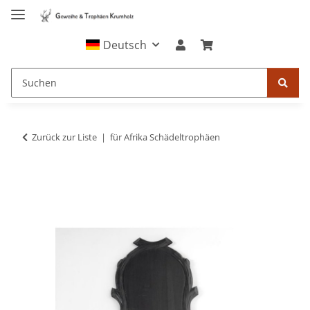
Deutsch
Zurück zur Liste
für Afrika Schädeltrophäen