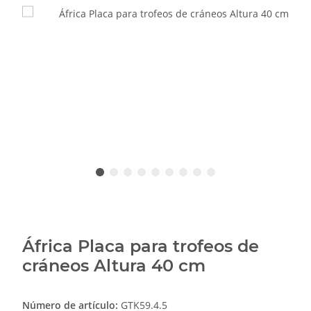
África Placa para trofeos de
cráneos Altura 40 cm
Número de artículo:
GTK59.4.5