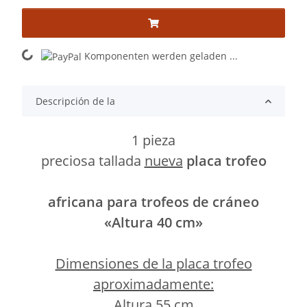
Komponenten werden geladen ...
Loading...
Descripción de la
1 pieza
preciosa tallada
nueva
placa trofeo
africana para trofeos de cráneo
«Altura 40 cm»
Dimensiones de la placa trofeo
aproximadamente:
Altura 55 cm